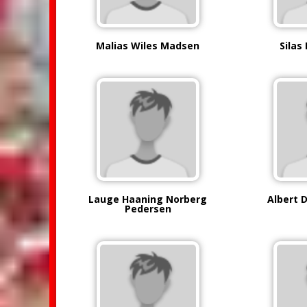
Malias Wiles Madsen
Silas
Lauge Haaning Norberg
Albert 
Pedersen