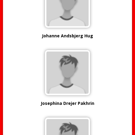
Johanne Andsbjerg Hug
Josephina Drejer Pakhrin