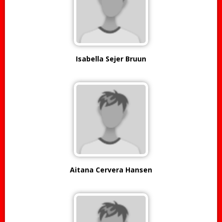
Isabella Sejer Bruun
Aitana Cervera Hansen