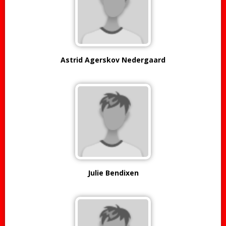
Astrid Agerskov Nedergaard
Julie Bendixen