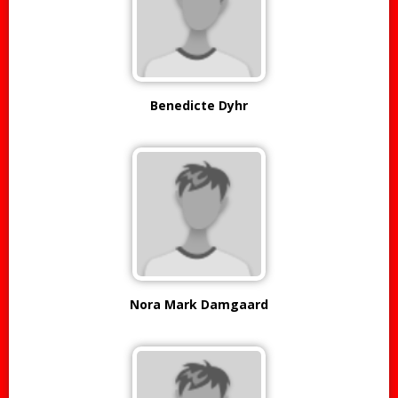
Benedicte Dyhr
Nora Mark Damgaard