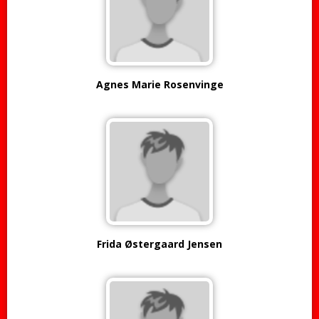
Agnes Marie Rosenvinge
Frida Østergaard Jensen