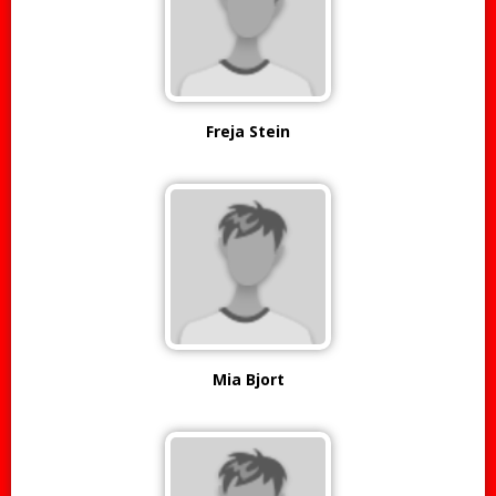
Freja Stein
Mia Bjort