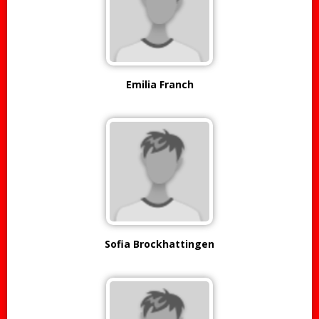
Emilia Franch
Sofia Brockhattingen