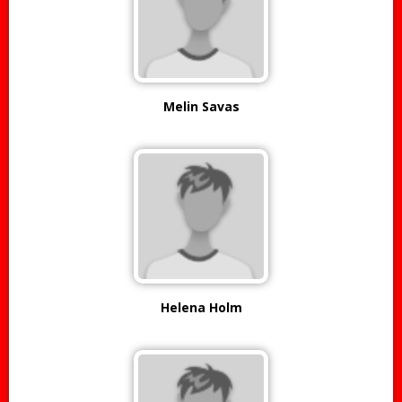
Melin Savas
Helena Holm