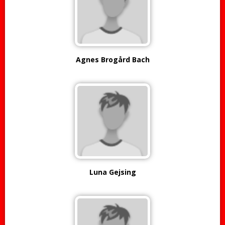
Agnes Brogård Bach
Luna Gejsing