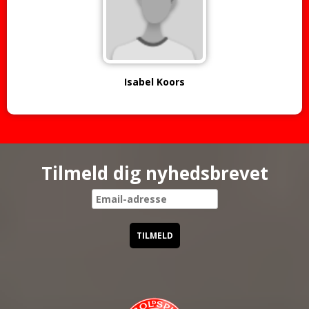
Isabel Koors
Tilmeld dig nyhedsbrevet