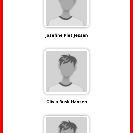
Josefine Plet Jessen
Olivia Busk Hansen