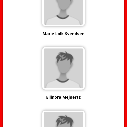
Marie Lolk Svendsen
Ellinora Mejnertz