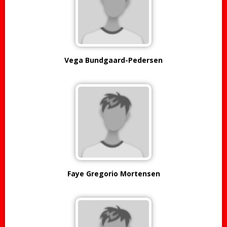
Vega Bundgaard-Pedersen
Faye Gregorio Mortensen